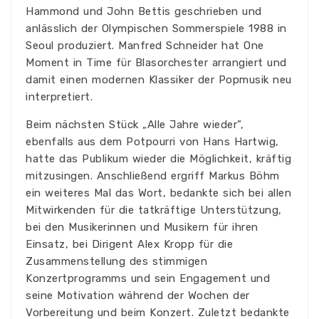
Hammond und John Bettis geschrieben und
anlässlich der Olympischen Sommerspiele 1988 in
Seoul produziert. Manfred Schneider hat One
Moment in Time für Blasorchester arrangiert und
damit einen modernen Klassiker der Popmusik neu
interpretiert.
Beim nächsten Stück „Alle Jahre wieder”,
ebenfalls aus dem Potpourri von Hans Hartwig,
hatte das Publikum wieder die Möglichkeit, kräftig
mitzusingen. Anschließend ergriff Markus Böhm
ein weiteres Mal das Wort, bedankte sich bei allen
Mitwirkenden für die tatkräftige Unterstützung,
bei den Musikerinnen und Musikern für ihren
Einsatz, bei Dirigent Alex Kropp für die
Zusammenstellung des stimmigen
Konzertprogramms und sein Engagement und
seine Motivation während der Wochen der
Vorbereitung und beim Konzert. Zuletzt bedankte