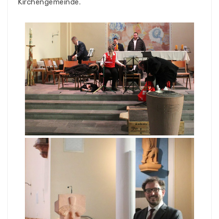
Kirchengemeinde.