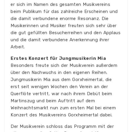
er sich im Namen des gesamten Musikvereins
beim Publikum für das zahlreiche Erscheinen und
die damit verbundene enorme Resonanz. Die
Musikerinnen und Musiker freuten sich sehr über
die gut gefüllten Besucherreihen und den Applaus
und die damit verbundene Anerkennung ihrer
Arbeit.
Erstes Konzert für Jungmusikerin Mia
Besonders freute sich der Musikverein außerdem
über den Nachwuchs in den eigenen Reihen.
Jungmusikerin Mia aus dem Gorxheimertal, die
erst seit wenigen Wochen den Verein an der
Querflöte vertritt, war nach ihrem Debüt beim
Martinszug und beim Auftritt auf dem
Weihnachtsmarkt nun zum ersten Mal bei einem
Konzert des Musikvereins Gorxheimertal dabei.
Der Musikverein schloss das Programm mit der