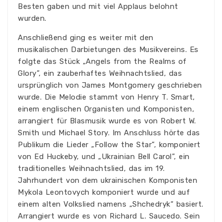
Besten gaben und mit viel Applaus belohnt
wurden.
Anschließend ging es weiter mit den
musikalischen Darbietungen des Musikvereins. Es
folgte das Stück „Angels from the Realms of
Glory”, ein zauberhaftes Weihnachtslied, das
ursprünglich von James Montgomery geschrieben
wurde. Die Melodie stammt von Henry T. Smart,
einem englischen Organisten und Komponisten,
arrangiert für Blasmusik wurde es von Robert W.
Smith und Michael Story. Im Anschluss hörte das
Publikum die Lieder „Follow the Star”, komponiert
von Ed Huckeby, und „Ukrainian Bell Carol”, ein
traditionelles Weihnachtslied, das im 19.
Jahrhundert von dem ukrainischen Komponisten
Mykola Leontovych komponiert wurde und auf
einem alten Volkslied namens „Shchedryk“ basiert.
Arrangiert wurde es von Richard L. Saucedo. Sein