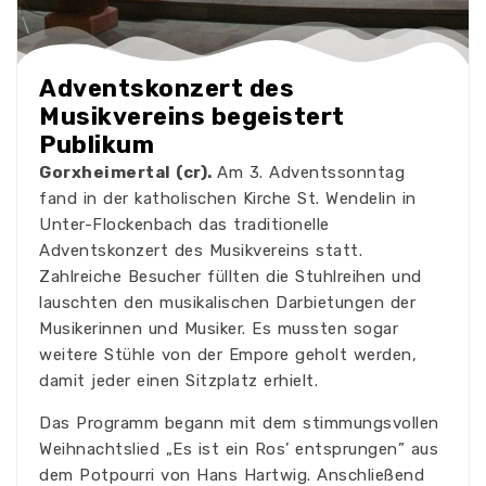
Adventskonzert des
Musikvereins begeistert
Publikum
Gorxheimertal (cr).
Am 3. Adventssonntag
fand in der katholischen Kirche St. Wendelin in
Unter-Flockenbach das traditionelle
Adventskonzert des Musikvereins statt.
Zahlreiche Besucher füllten die Stuhlreihen und
lauschten den musikalischen Darbietungen der
Musikerinnen und Musiker. Es mussten sogar
weitere Stühle von der Empore geholt werden,
damit jeder einen Sitzplatz erhielt.
Das Programm begann mit dem stimmungsvollen
Weihnachtslied „Es ist ein Ros’ entsprungen” aus
dem Potpourri von Hans Hartwig. Anschließend