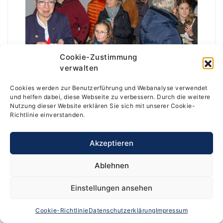
Cookie-Zustimmung
verwalten
Cookies werden zur Benutzerführung und Webanalyse verwendet
und helfen dabei, diese Webseite zu verbessern. Durch die weitere
Nutzung dieser Website erklären Sie sich mit unserer Cookie-
Richtlinie einverstanden.
Akzeptieren
Ablehnen
Einstellungen ansehen
Cookie-Richtlinie
Datenschutzerklärung
Impressum