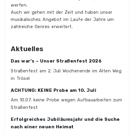
werfen.
Auch wir gehen mit der Zeit und haben unser
musikalisches Angebot im Laufe der Jahre um
zahlreiche Genres erweitert.
Aktuelles
Das war’s – Unser Straßenfest 2026
Straßenfest am 2. Juli Wochenende im Alten Weg
in Trösel
ACHTUNG: KEINE Probe am 10. Juli
Am 10.07. keine Probe wegen Aufbauarbeiten zum
Straßenfest
Erfolgreiches Jubiläumsjahr und die Suche
nach einer neuen Heimat