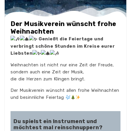
Der Musikverein wünscht frohe
Weihnachten
Genießt die Feiertage und
verbringt schöne Stunden im Kreise eurer
Liebsten
Weihnachten ist nicht nur eine Zeit der Freude,
sondern auch eine Zeit der Musik,
die die Herzen zum Klingen bringt.
Der Musikverein wünscht allen frohe Weihnachten
und besinnliche Feiertag
Du spielst ein Instrument und
möchtest mal reinschnuppern?