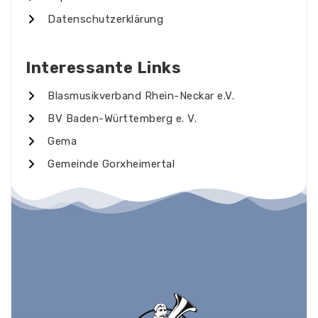
Datenschutzerklärung
Interessante Links
Blasmusikverband Rhein-Neckar e.V.
BV Baden-Württemberg e. V.
Gema
Gemeinde Gorxheimertal