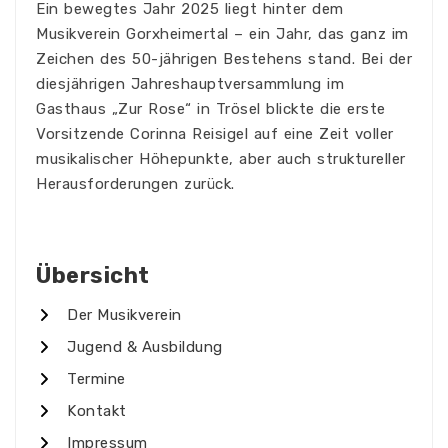
Ein bewegtes Jahr 2025 liegt hinter dem
Musikverein Gorxheimertal – ein Jahr, das ganz im
Zeichen des 50-jährigen Bestehens stand. Bei der
diesjährigen Jahreshauptversammlung im
Gasthaus „Zur Rose“ in Trösel blickte die erste
Vorsitzende Corinna Reisigel auf eine Zeit voller
musikalischer Höhepunkte, aber auch struktureller
Herausforderungen zurück.
Übersicht
Der Musikverein
Jugend & Ausbildung
Termine
Kontakt
Impressum